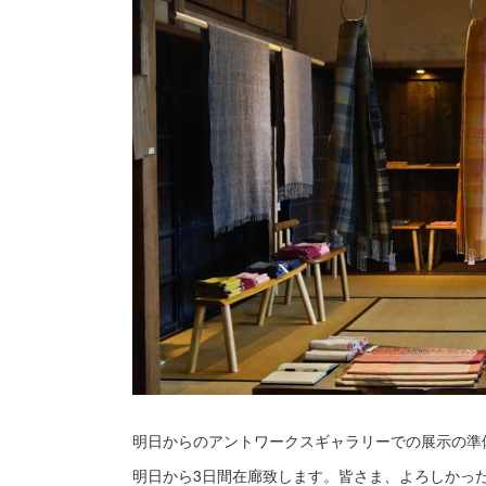
明日からのアントワークスギャラリーでの展示の準
明日から3日間在廊致します。皆さま、よろしかっ