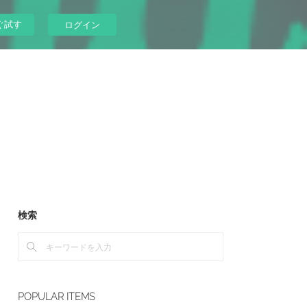
ぐ試す
ログイン
検索
POPULAR ITEMS