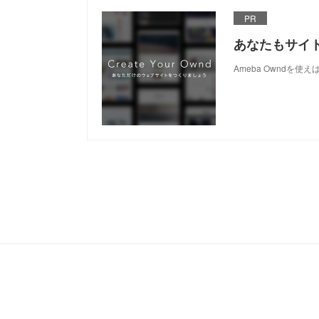
PR
あなたもサイ
Ameba Owndを