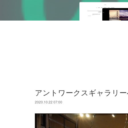
アントワークスギャラリー
2020.10.22 07:00